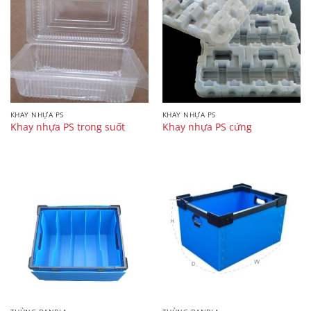
KHAY NHỰA PS
KHAY NHỰA PS
Khay nhựa PS trong suốt
Khay nhựa PS cứng