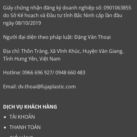
Giấy chứng nhận đăng ký doanh nghiệp số: 0901063855
do Sở Kế hoạch và Đầu tư tỉnh Bắc Ninh cấp lần đầu
ngày 08/10/2019
Người đại diện theo pháp luật: Đặng Văn Thoại
Địa chỉ: Thôn Tràng, Xã Vĩnh Khúc, Huyện Văn Giang,
Tỉnh Hưng Yên, Việt Nam
Hotline: 0966 696 927/ 0948 660 483
Email: dv.thoai@fujaplastic.com
DỊCH VỤ KHÁCH HÀNG
TÀI KHOẢN
THANH TOÁN