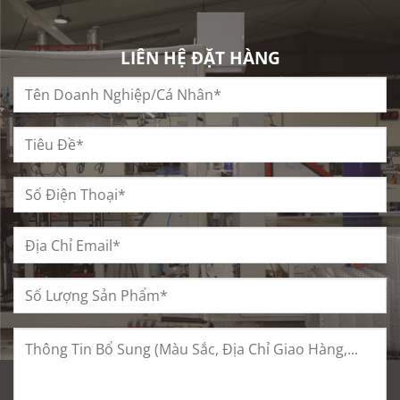
LIÊN HỆ ĐẶT HÀNG