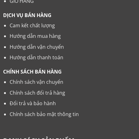
GIỎ HÀNG
DỊCH VỤ BÁN HÀNG
Cam kết chất lượng
Hướng dẫn mua hàng
Hướng dẫn vận chuyển
Hướng dẫn thanh toán
CHÍNH SÁCH BÁN HÀNG
Chính sách vận chuyển
Chính sách đổi trả hàng
Đổi trả và bảo hành
Chính sách bảo mật thông tin