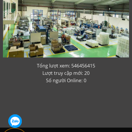
Tổng lượt xem: 546456415
Lượt truy cập mới: 20
Số người Online: 0