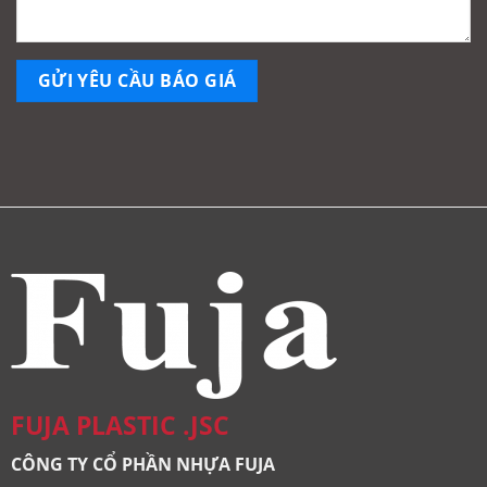
FUJA PLASTIC .JSC
CÔNG TY CỔ PHẦN NHỰA FUJA